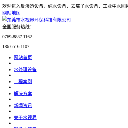
欢迎进入反渗透设备，纯水设备，去离子水设备，工业中水回
网站地图
全国服务热线：
0769-8887 1162
186 6516 1107
网站首页
水处理设备
工程案例
解决方案
新闻资讯
关于水视界