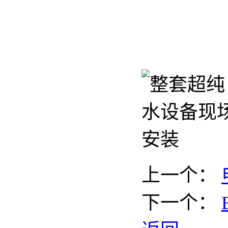
上一个：
下一个：