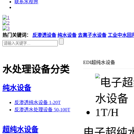
联系水视界
热门关键词：
反渗透设备
纯水设备
去离子水设备
工业中水回
EDI超纯水设备
水处理设备分类
纯水设备
反渗透纯水设备 1-20T
反渗透水处理设备 50-100T
超纯水设备
电子超纯水