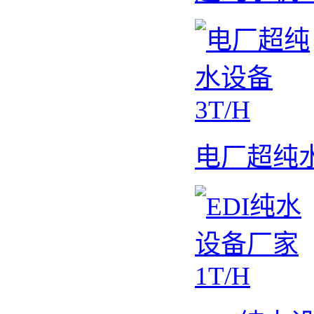
电厂超纯水