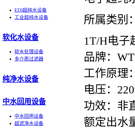
EDI超纯水设备
所属类别：
工业超纯水设备
软化水设备
1T/H电
软水处理设备
品牌：WT
多介质过滤器
工作原理：
纯净水设备
电压：220
中水回用设备
功效：非
中水回用设备
额定出水量
超滤净水设备