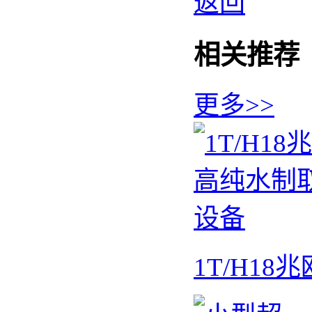
返回
相关推荐
更多>>
1T/H1