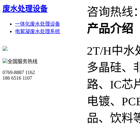
废水处理设备
咨询热线
一体化废水处理设备
产品介绍
电絮凝废水处理系统
2T/H中
全国服务热线
多晶硅、
0769-8887 1162
186 6516 1107
路、IC芯
电镀、P
品、饮料