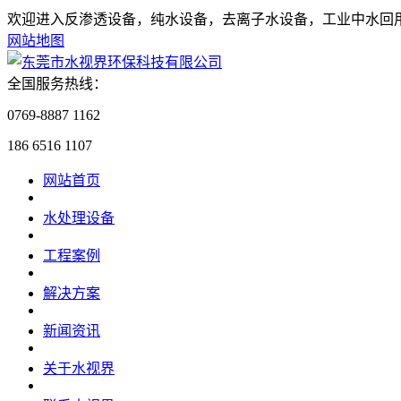
欢迎进入反渗透设备，纯水设备，去离子水设备，工业中水回
网站地图
全国服务热线：
0769-8887 1162
186 6516 1107
网站首页
水处理设备
工程案例
解决方案
新闻资讯
关于水视界