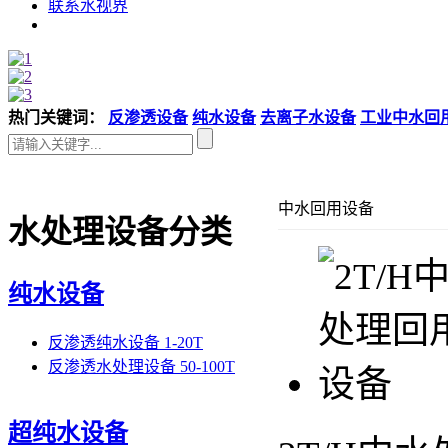
联系水视界
热门关键词：
反渗透设备
纯水设备
去离子水设备
工业中水回
中水回用设备
水处理设备分类
纯水设备
反渗透纯水设备 1-20T
反渗透水处理设备 50-100T
超纯水设备