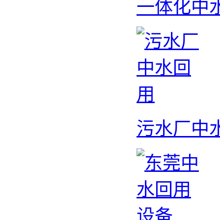
一体化中
污水厂中