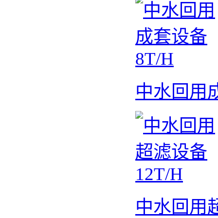
中水回用成
中水回用超