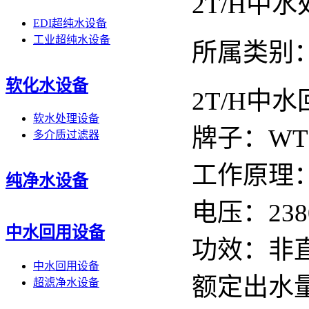
2T/H中
EDI超纯水设备
工业超纯水设备
所属类别
软化水设备
2T/H中
软水处理设备
牌子：WT
多介质过滤器
工作原理：
纯净水设备
电压：238
中水回用设备
功效：非
中水回用设备
额定出水量
超滤净水设备