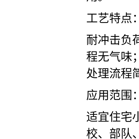
工艺特点
耐冲击负
程无气味
处理流程
应用范围
适宜住宅
校、部队