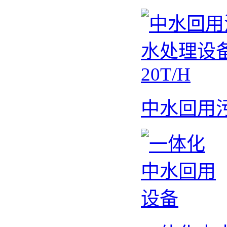
中水回用污