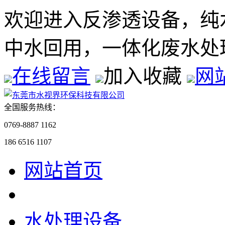
欢迎进入反渗透设备，纯
中水回用，一体化废水处
在线留言
加入收藏
网
全国服务热线：
0769-8887 1162
186 6516 1107
网站首页
水处理设备