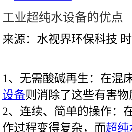
工业超纯水设备的优点
来源：水视界环保科技
时
1、无需酸碱再生：在混
设备
则消除了这些有害物
2、连续、简单的操作：
作过程变得复杂，而
超纯