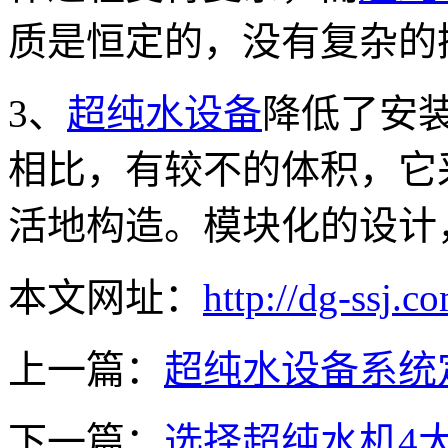
质是恒定的，没有复杂的
3、
超纯水设备
降低了安
相比，有较不的体积，它
活地构造。模块化的设计
本文网址：
http://dg-ssj.c
上一篇：
超纯水设备系统
下一篇：
选择超纯水机4