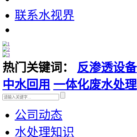
联系水视界
热门关键词：
反渗透设备
中水回用
一体化废水处理
公司动态
水处理知识