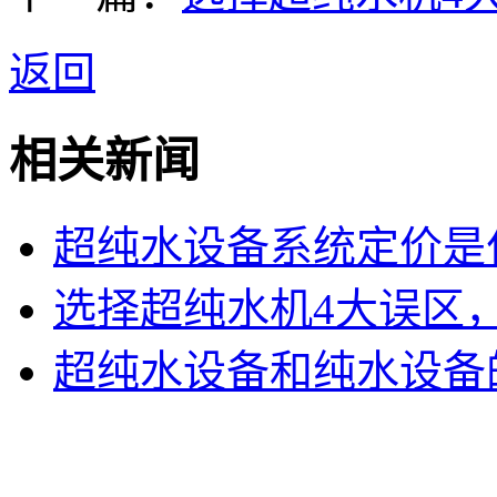
返回
相关新闻
超纯水设备系统定价是
选择超纯水机4大误区
超纯水设备和纯水设备