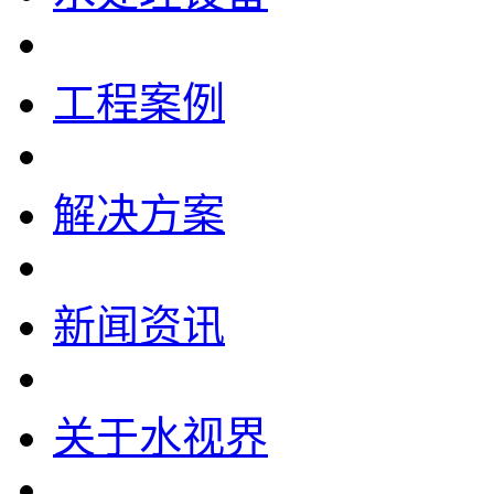
工程案例
解决方案
新闻资讯
关于水视界